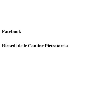
Facebook
Ricordi delle Cantine Pietratorcia