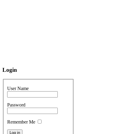
Login
User Name
Password
Remember Me